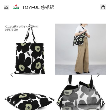
TOYFUL 悠樂駅