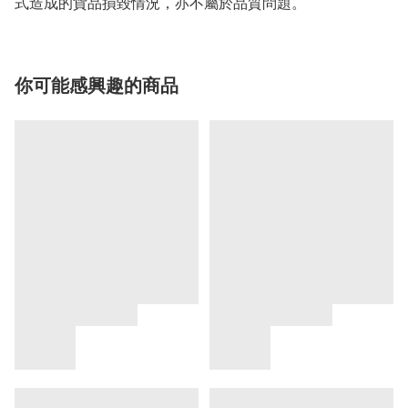
式造成的貨品損毀情況，亦不屬於品質問題。
你可能感興趣的商品