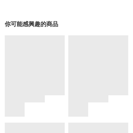
你可能感興趣的商品