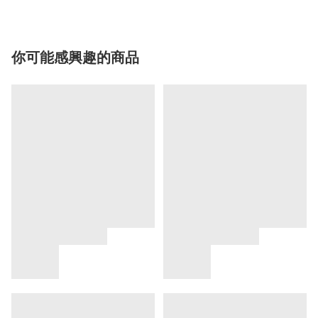
你可能感興趣的商品