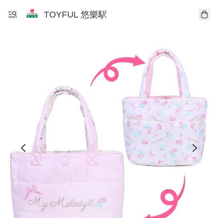
TOYFUL 悠樂駅