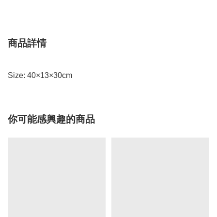
商品詳情
Size: 40×13×30cm
你可能感興趣的商品