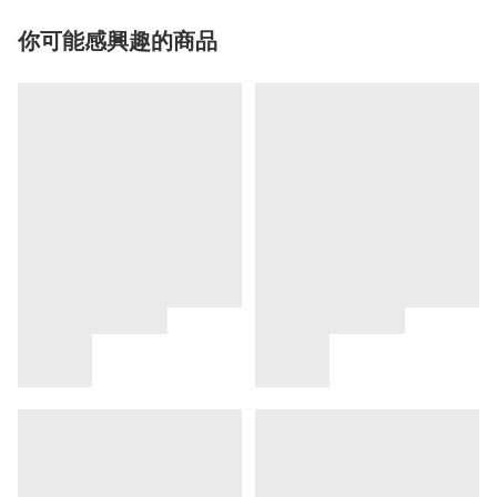
你可能感興趣的商品