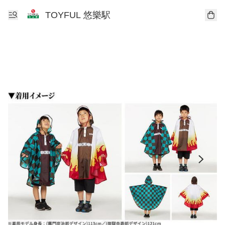
TOYFUL 悠樂駅