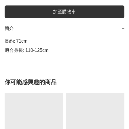
加至購物車
簡介
−
長約: 71cm

適合身長: 110-125cm
你可能感興趣的商品