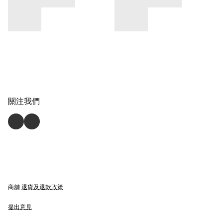
關注我們
商舖
退貨及退款政策
提出意見