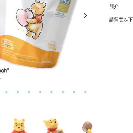
簡介
請留意以下