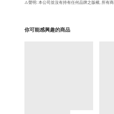
:
,
⚠️
聲明
本公司並沒有持有任何品牌之版權
所有商
你可能感興趣的商品