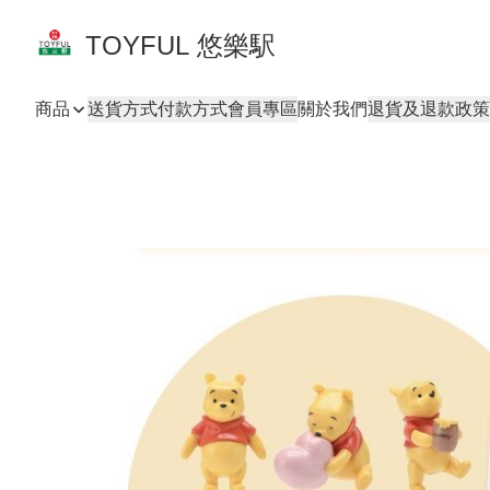
TOYFUL 悠樂駅
商品
送貨方式
付款方式
會員專區
關於我們
退貨及退款政策