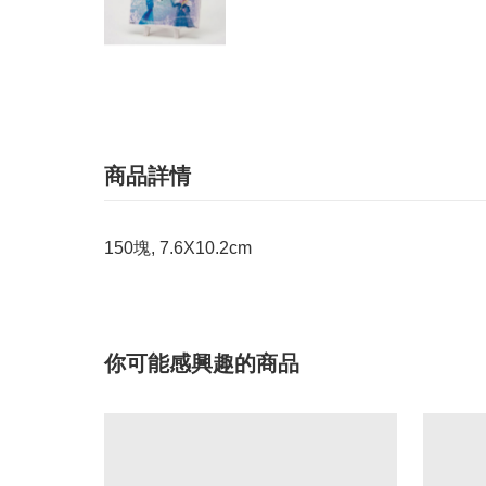
商品詳情
150塊, 7.6X10.2cm
你可能感興趣的商品