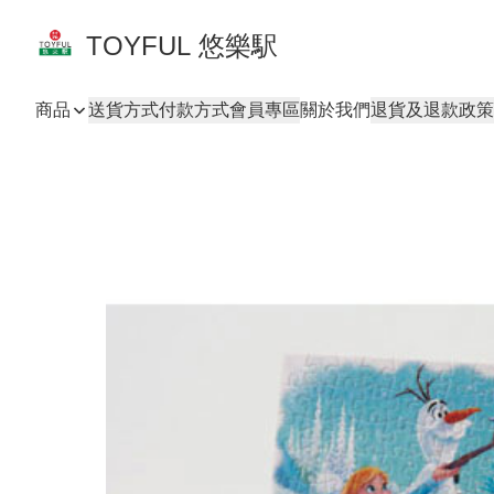
TOYFUL 悠樂駅
商品
送貨方式
付款方式
會員專區
關於我們
退貨及退款政策