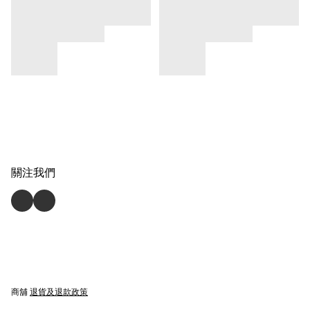
關注我們
商舖
退貨及退款政策