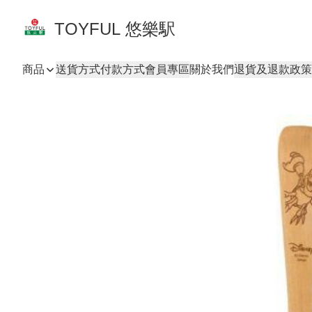
TOYFUL 悠樂駅
商品
送貨方式
付款方式
會員專區
關於我們
退貨及退款政策