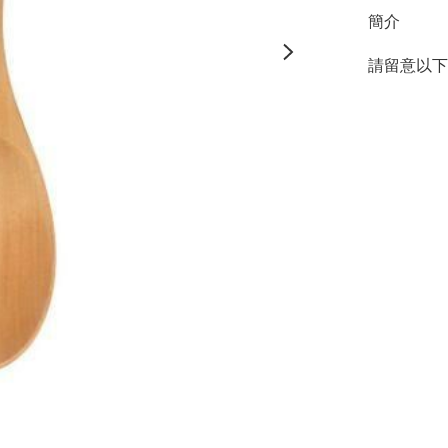
簡介
請留意以下