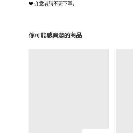
❤️
介意者請不要下單。
你可能感興趣的商品