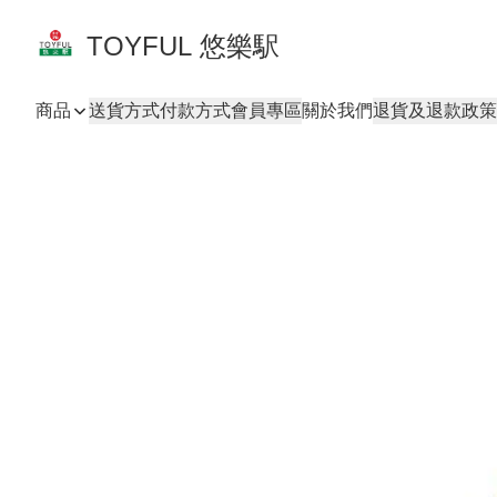
TOYFUL 悠樂駅
商品
送貨方式
付款方式
會員專區
關於我們
退貨及退款政策