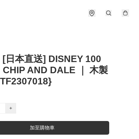
 [日本直送] DISNEY 100
CHIP AND DALE ｜ 木製
TF2307018}
+
加至購物車