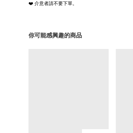
❤️
介意者請不要下單。
你可能感興趣的商品