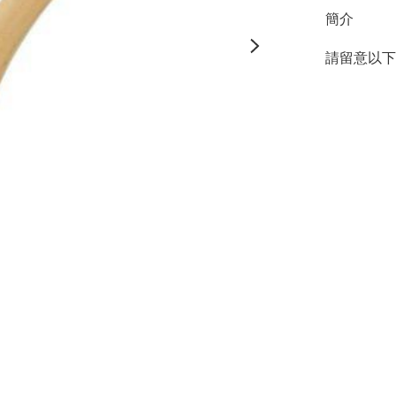
簡介
請留意以下