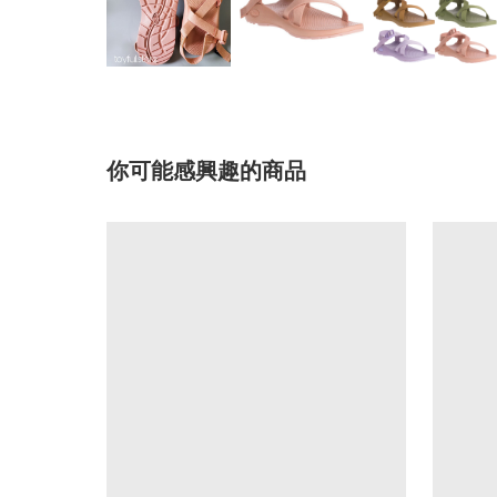
你可能感興趣的商品