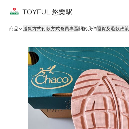
TOYFUL 悠樂駅
商品
送貨方式
付款方式
會員專區
關於我們
退貨及退款政策