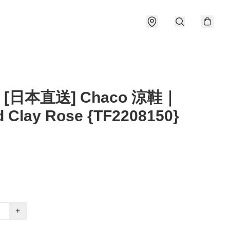
] [日本直送] Chaco 涼鞋｜
 Clay Rose {TF2208150}
+