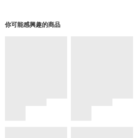
你可能感興趣的商品