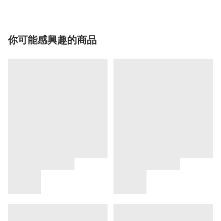
你可能感興趣的商品