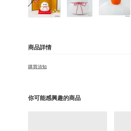
商品詳情
購買須知
你可能感興趣的商品