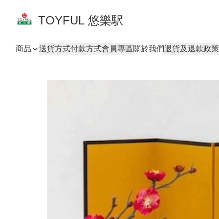
TOYFUL 悠樂駅
商品
送貨方式
付款方式
會員專區
關於我們
退貨及退款政策