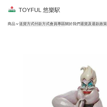
TOYFUL 悠樂駅
商品
送貨方式
付款方式
會員專區
關於我們
退貨及退款政策