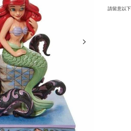
請留意以下