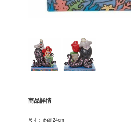
商品詳情
尺寸： 約高24cm