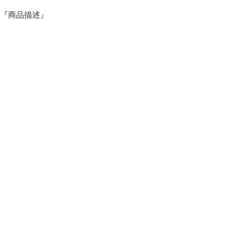
『商品描述』