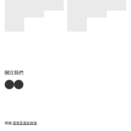
關注我們
商舖
退貨及退款政策