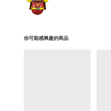
你可能感興趣的商品