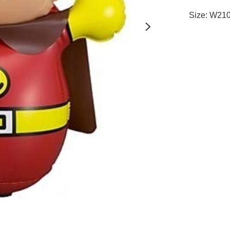
Size: W2