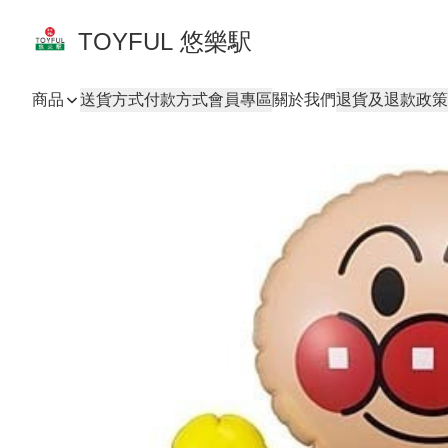
TOYFUL 悠樂駅
商品
送貨方式
付款方式
會員專區
關於我們
退貨及退款政策