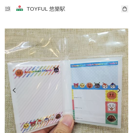
TOYFUL 悠樂駅