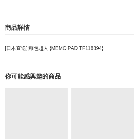
商品詳情
[日本直送] 麵包超人 {MEMO PAD TF118894}
你可能感興趣的商品