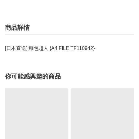
商品詳情
[日本直送] 麵包超人 {A4 FILE TF110942}
你可能感興趣的商品