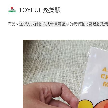
TOYFUL 悠樂駅
商品
送貨方式
付款方式
會員專區
關於我們
退貨及退款政策