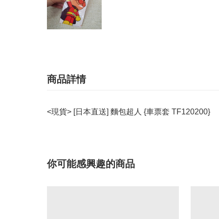
商品詳情
<現貨> [日本直送] 麵包超人 {車票套 TF120200}
你可能感興趣的商品