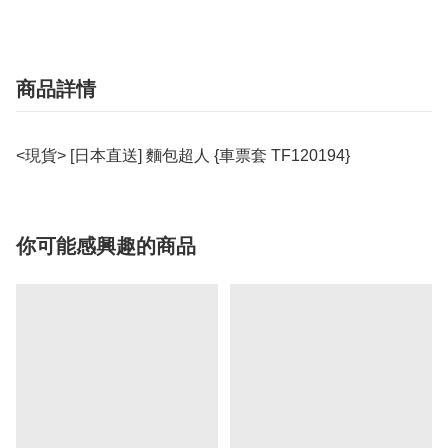
商品詳情
<現貨> [日本直送] 麵包超人 {車票套 TF120194}
你可能感興趣的商品