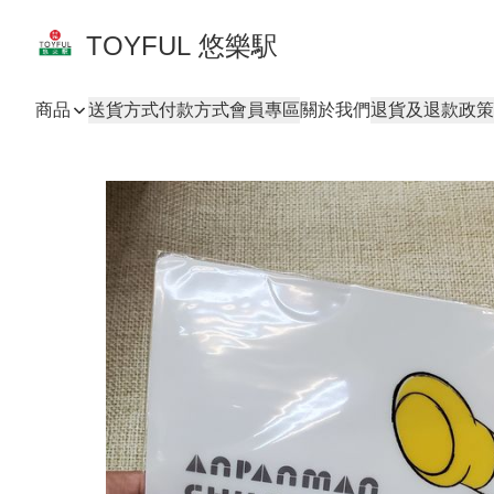
TOYFUL 悠樂駅
商品
送貨方式
付款方式
會員專區
關於我們
退貨及退款政策