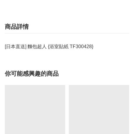
商品詳情
[日本直送] 麵包超人 {浴室貼紙 TF300428}
你可能感興趣的商品