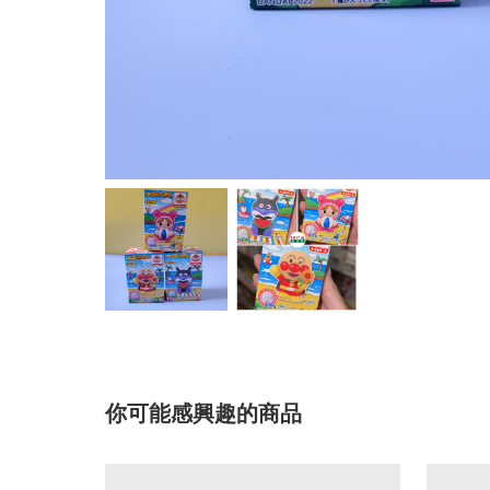
你可能感興趣的商品