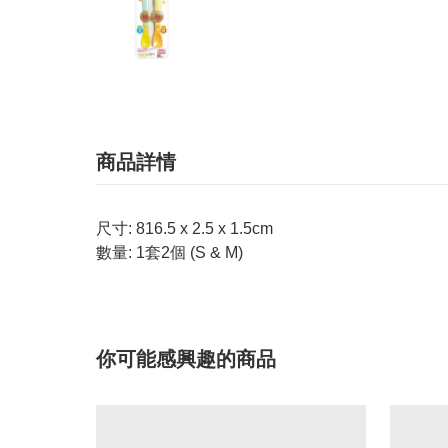
商品詳情
尺寸: 816.5 x 2.5 x 1.5cm
數量: 1套2個 (S & M)
你可能感興趣的商品