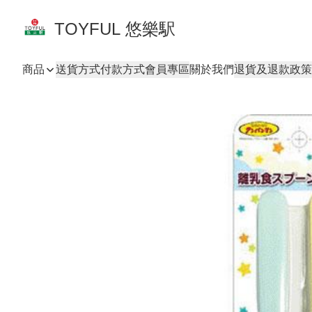
TOYFUL 悠樂駅
商品
送貨方式
付款方式
會員專區
關於我們
退貨及退款政策