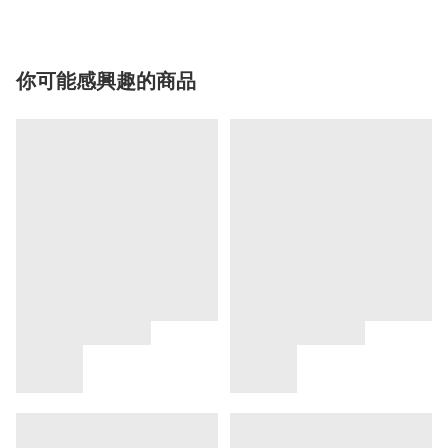
你可能感興趣的商品