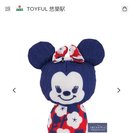
TOYFUL 悠樂駅