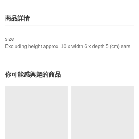
商品詳情
size
Excluding height approx. 10 x width 6 x depth 5 (cm) ears
你可能感興趣的商品