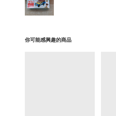
你可能感興趣的商品