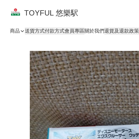
TOYFUL 悠樂駅
商品
送貨方式
付款方式
會員專區
關於我們
退貨及退款政策