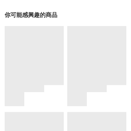
你可能感興趣的商品