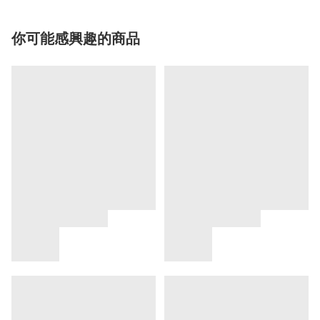
你可能感興趣的商品