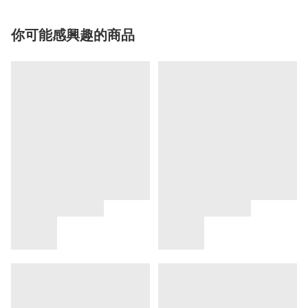
你可能感興趣的商品