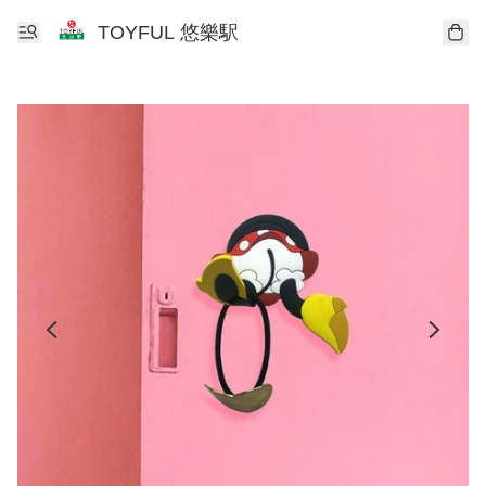
TOYFUL 悠樂駅