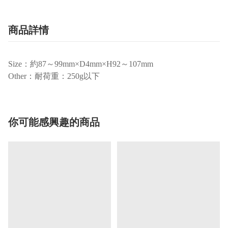
商品詳情
Size：約87～99mm×D4mm×H92～107mm
Other：耐荷重：250g以下
你可能感興趣的商品