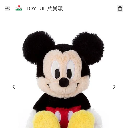
TOYFUL 悠樂駅