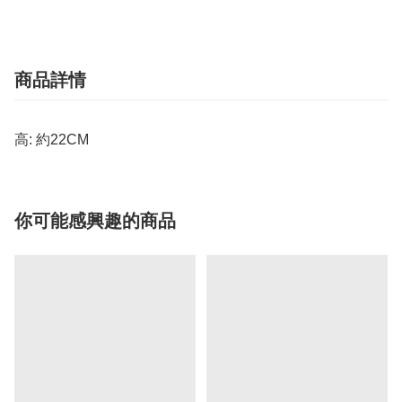
商品詳情
高: 約22CM
你可能感興趣的商品