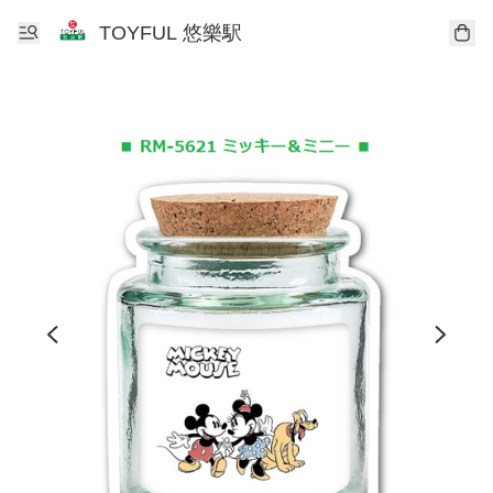
TOYFUL 悠樂駅