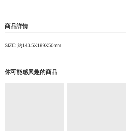
商品詳情
SIZE: 約143.5X189X50mm
你可能感興趣的商品