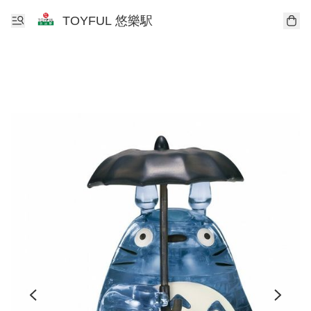
TOYFUL 悠樂駅