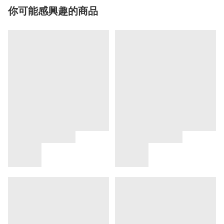
你可能感興趣的商品