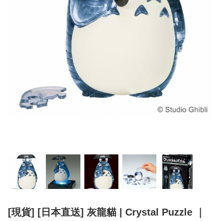
[現貨] [日本直送] 灰龍貓 | Crystal Puzzle ｜