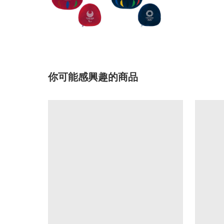
你可能感興趣的商品