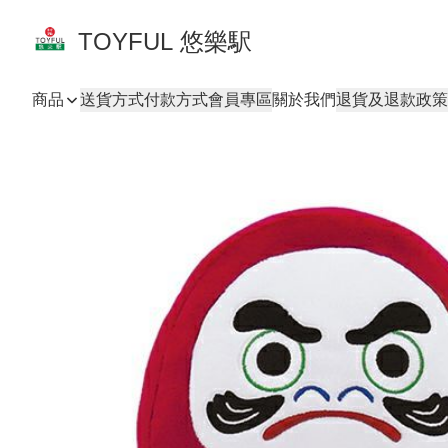
TOYFUL 悠樂駅
商品
送貨方式
付款方式
會員專區
關於我們
退貨及退款政策