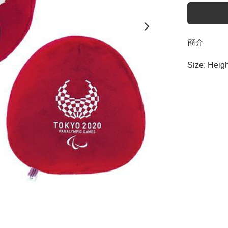
簡介
Size: Heig