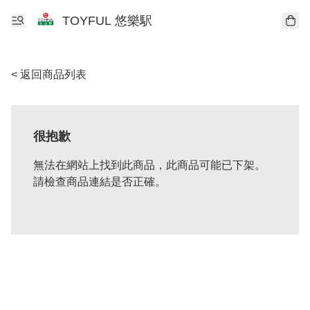
TOYFUL 悠樂駅
< 返回商品列表
很抱歉
無法在網站上找到此商品，此商品可能已下架。
請檢查商品連結是否正確。