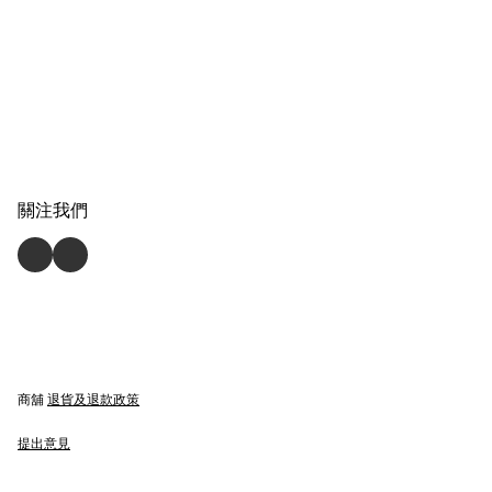
關注我們
商舖
退貨及退款政策
提出意見