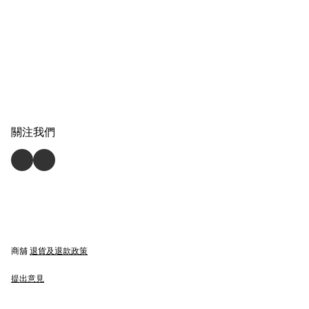
關注我們
商舖
退貨及退款政策
提出意見