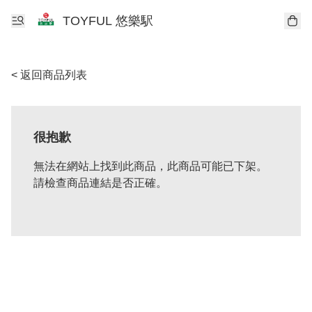
TOYFUL 悠樂駅
< 返回商品列表
很抱歉
無法在網站上找到此商品，此商品可能已下架。
請檢查商品連結是否正確。