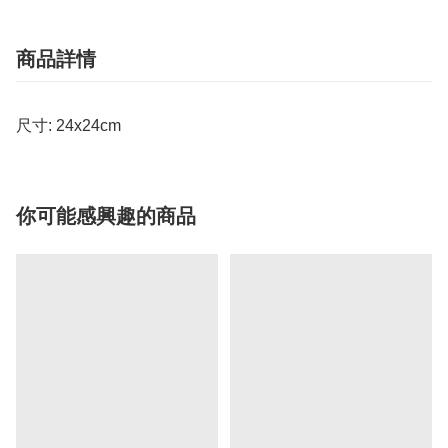
商品詳情
尺寸: 24x24cm
你可能感興趣的商品