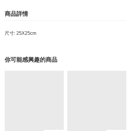
商品詳情
尺寸: 25X25cm
你可能感興趣的商品