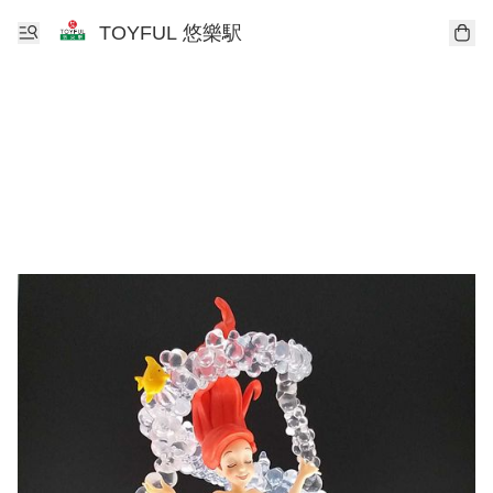
TOYFUL 悠樂駅