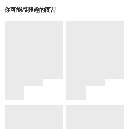
你可能感興趣的商品