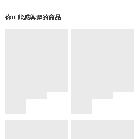
你可能感興趣的商品