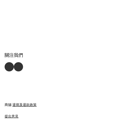
關注我們
商舖
退貨及退款政策
提出意見