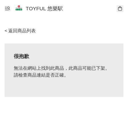
TOYFUL 悠樂駅
< 返回商品列表
很抱歉
無法在網站上找到此商品，此商品可能已下架。
請檢查商品連結是否正確。