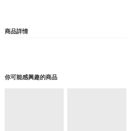
商品詳情
你可能感興趣的商品