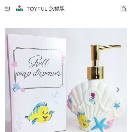
TOYFUL 悠樂駅