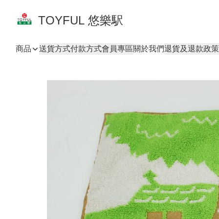
TOYFUL 悠樂駅
商品
送貨方式
付款方式
會員專區
關於我們
退貨及退款政策