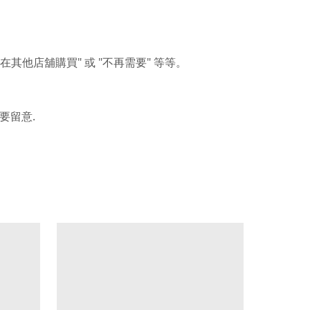
"
"
"
在其他店舖購買
或
不再需要
等等。
.
要留意