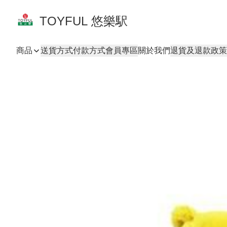
TOYFUL 悠樂駅
商品
送貨方式
付款方式
會員專區
關於我們
退貨及退款政策