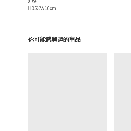
size：
H35XW18cm
你可能感興趣的商品