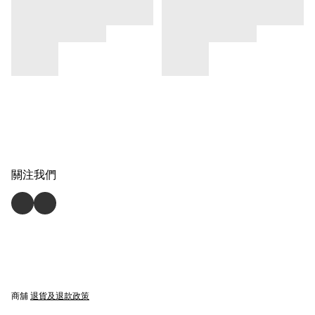
關注我們
商舖
退貨及退款政策