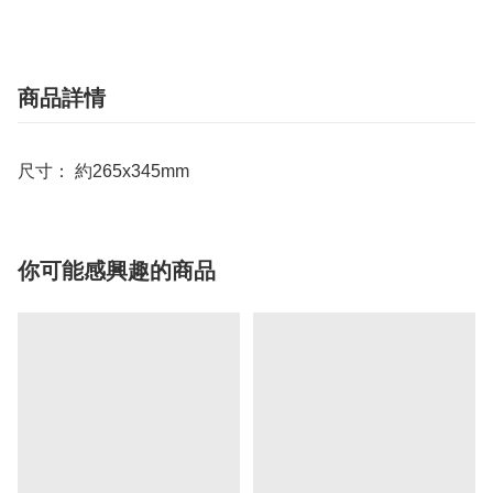
商品詳情
尺寸： 約265x345mm
你可能感興趣的商品