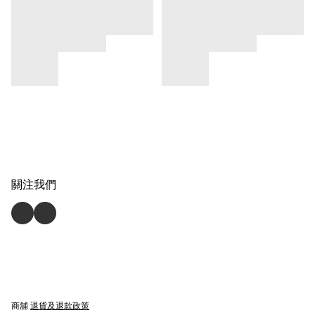
關注我們
商舖
退貨及退款政策