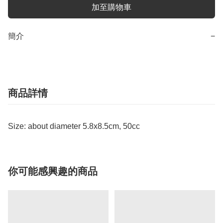
加至購物車
簡介
−
商品詳情
Size: about diameter 5.8x8.5cm, 50cc
你可能感興趣的商品